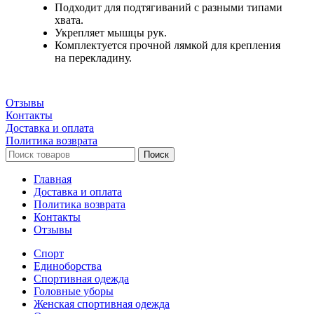
Подходит для подтягиваний с разными типами
хвата.
Укрепляет мышцы рук.
Комплектуется прочной лямкой для крепления
на перекладину.
Отзывы
Контакты
Доставка и оплата
Политика возврата
Поиск
Главная
Доставка и оплата
Политика возврата
Контакты
Отзывы
Спорт
Единоборства
Cпортивная одежда
Головные уборы
Женская спортивная одежда