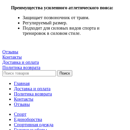
Преимущества усиленного атлетического пояса:
Защищает позвоночник от травм.
Регулируемый размер.
Подходит для силовых видов спорта и
тренировок в силовом стиле.
Отзывы
Контакты
Доставка и оплата
Политика возврата
Поиск
Главная
Доставка и оплата
Политика возврата
Контакты
Отзывы
Спорт
Единоборства
Cпортивная одежда
Головные уборы