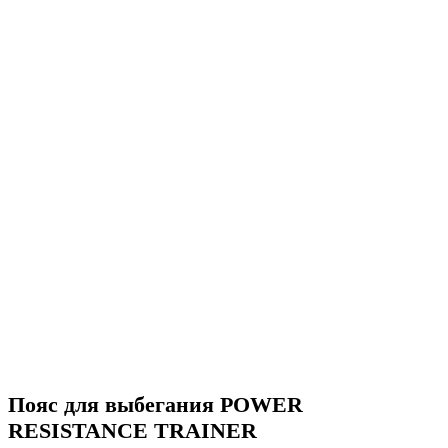
Нажмите, чтобы увеличить
Пояс для выбегания POWER
RESISTANCE TRAINER