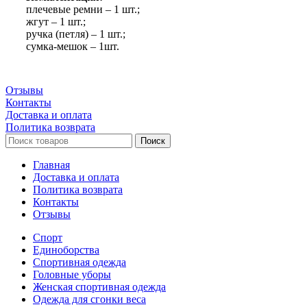
плечевые ремни – 1 шт.;
жгут – 1 шт.;
ручка (петля) – 1 шт.;
сумка-мешок – 1шт.
Отзывы
Контакты
Доставка и оплата
Политика возврата
Поиск
Главная
Доставка и оплата
Политика возврата
Контакты
Отзывы
Спорт
Единоборства
Cпортивная одежда
Головные уборы
Женская спортивная одежда
Одежда для сгонки веса