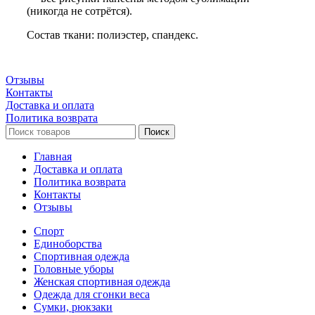
(никогда не сотрётся).
Состав ткани: полиэстер, спандекс.
Отзывы
Контакты
Доставка и оплата
Политика возврата
Поиск
Главная
Доставка и оплата
Политика возврата
Контакты
Отзывы
Спорт
Единоборства
Cпортивная одежда
Головные уборы
Женская спортивная одежда
Одежда для сгонки веса
Сумки, рюкзаки