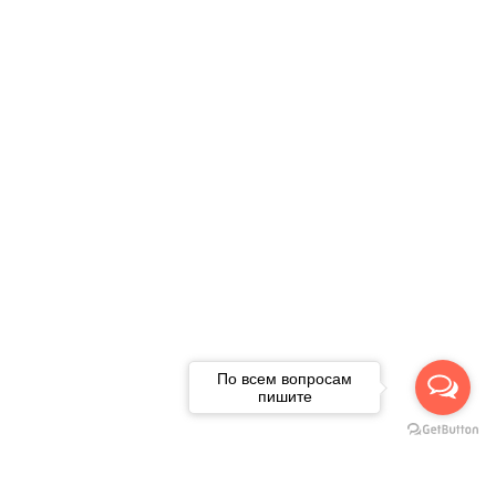
По всем вопросам
пишите