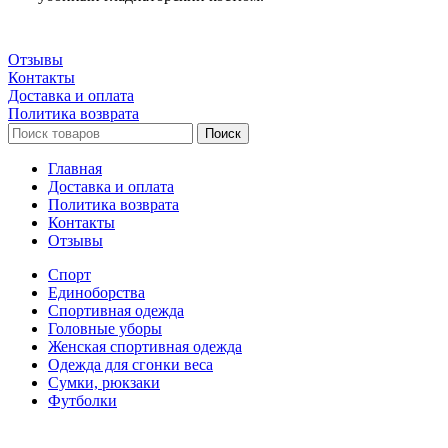
Отзывы
Контакты
Доставка и оплата
Политика возврата
Поиск
Главная
Доставка и оплата
Политика возврата
Контакты
Отзывы
Спорт
Единоборства
Cпортивная одежда
Головные уборы
Женская спортивная одежда
Одежда для сгонки веса
Сумки, рюкзаки
Футболки
Настольные игры
Футбол