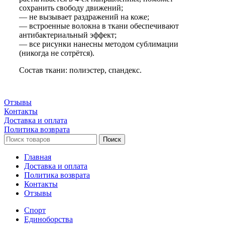
сохранить свободу движений;
— не вызывает раздражений на коже;
— встроенные волокна в ткани обеспечивают
антибактериальный эффект;
— все рисунки нанесны методом сублимации
(никогда не сотрётся).
Состав ткани: полиэстер, спандекс.
Отзывы
Контакты
Доставка и оплата
Политика возврата
Поиск
Главная
Доставка и оплата
Политика возврата
Контакты
Отзывы
Спорт
Единоборства