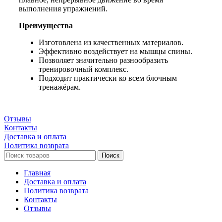
выполнения упражнений.
Преимущества
Изготовлена из качественных материалов.
Эффективно воздействует на мышцы спины.
Позволяет значительно разнообразить
тренировочный комплекс.
Подходит практически ко всем блочным
тренажёрам.
Отзывы
Контакты
Доставка и оплата
Политика возврата
Поиск
Главная
Доставка и оплата
Политика возврата
Контакты
Отзывы