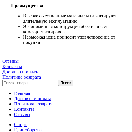
Преимущества
Высококачественные материалы гарантируют
длительную эксплуатацию.
Эргономичная конструкция обеспечивает
комфорт тренировок.
Невысокая цена приносит удовлетворение от
покупки.
Отзывы
Контакты
Доставка и оплата
Политика возврата
Поиск
Главная
Доставка и оплата
Политика возврата
Контакты
Отзывы
Спорт
Единоборства