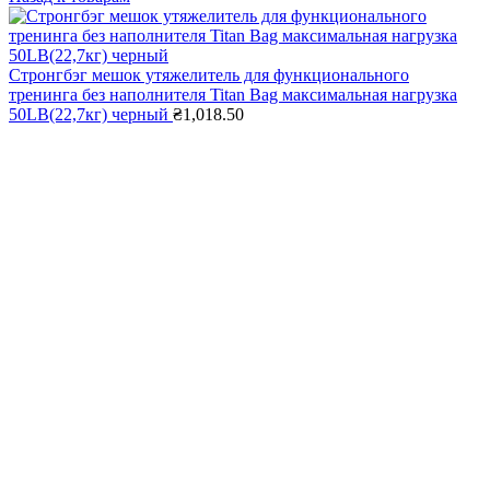
Стронгбэг мешок утяжелитель для функционального
тренинга без наполнителя Titan Bag максимальная нагрузка
50LB(22,7кг) черный
₴
1,018.50