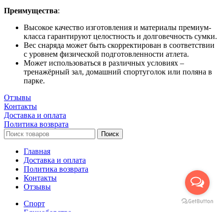
Преимущества
:
Высокое качество изготовления и материалы премиум-
класса гарантируют целостность и долговечность сумки.
Вес снаряда может быть скорректирован в соответствии
с уровнем физической подготовленности атлета.
Может использоваться в различных условиях –
тренажёрный зал, домашний спортуголок или поляна в
парке.
Отзывы
Контакты
Доставка и оплата
Политика возврата
Поиск
Главная
Доставка и оплата
Политика возврата
Контакты
Отзывы
Спорт
Единоборства