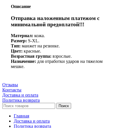
KING
Pro
Описание
Отправка наложенным платежом с
минимальной предоплатой!!!
Материал:
кожа.
Размер:
S-XL.
Тип:
манжет на резинке.
Цвет:
красные.
Возрастная группа:
взрослые.
Назначение:
для отработки ударов на тяжелом
мешке.
Отзывы
Контакты
Доставка и оплата
Политика возврата
Поиск
Главная
Доставка и оплата
Политика возврата