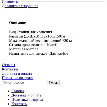
Стойка
Сравнить
для
Добавить в избранное
штанг
Описание
Вид Стойки для хранения
Размеры (ДхШхВ) 112x100x150см
Максимальный вес отягощений 720 кг
Страна производитель Китай
Материал Металл
Назначение Для дисков, Для грифов
Отзывы
Контакты
Доставка и оплата
Политика возврата
Поиск
Главная
Доставка и оплата
Политика возврата
Контакты