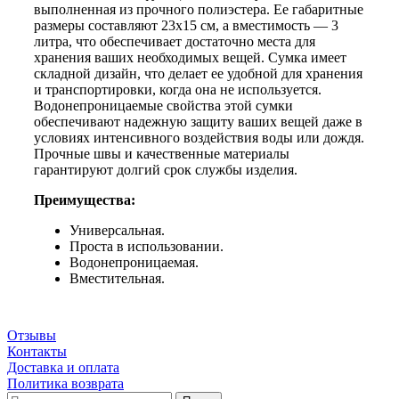
выполненная из прочного полиэстера. Ее габаритные
размеры составляют 23х15 см, а вместимость — 3
литра, что обеспечивает достаточно места для
хранения ваших необходимых вещей. Сумка имеет
складной дизайн, что делает ее удобной для хранения
и транспортировки, когда она не используется.
Водонепроницаемые свойства этой сумки
обеспечивают надежную защиту ваших вещей даже в
условиях интенсивного воздействия воды или дождя.
Прочные швы и качественные материалы
гарантируют долгий срок службы изделия.
Преимущества:
Универсальная.
Проста в использовании.
Водонепроницаемая.
Вместительная.
Отзывы
Контакты
Доставка и оплата
Политика возврата