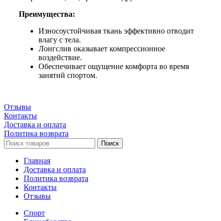
Преимущества:
Износоустойчивая ткань эффективно отводит
влагу с тела.
Лонгслив оказывает компрессионное
воздействие.
Обеспечивает ощущение комфорта во время
занятий спортом.
Отзывы
Контакты
Доставка и оплата
Политика возврата
Поиск
Главная
Доставка и оплата
Политика возврата
Контакты
Отзывы
Спорт