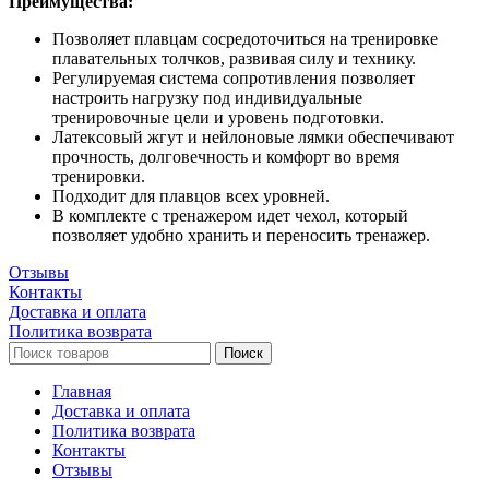
Преимущества:
Позволяет плавцам сосредоточиться на тренировке
плавательных толчков, развивая силу и технику.
Регулируемая система сопротивления позволяет
настроить нагрузку под индивидуальные
тренировочные цели и уровень подготовки.
Латексовый жгут и нейлоновые лямки обеспечивают
прочность, долговечность и комфорт во время
тренировки.
Подходит для плавцов всех уровней.
В комплекте с тренажером идет чехол, который
позволяет удобно хранить и переносить тренажер.
Отзывы
Контакты
Доставка и оплата
Политика возврата
Поиск
Главная
Доставка и оплата
Политика возврата
Контакты
Отзывы