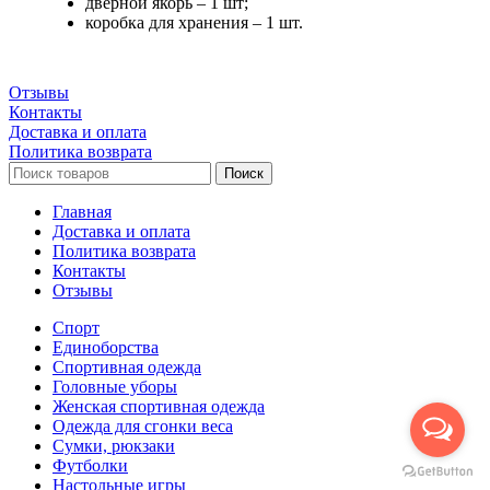
дверной якорь – 1 шт;
коробка для хранения – 1 шт.
Отзывы
Контакты
Доставка и оплата
Политика возврата
Поиск
Главная
Доставка и оплата
Политика возврата
Контакты
Отзывы
Спорт
Единоборства
Cпортивная одежда
Головные уборы
Женская спортивная одежда
Одежда для сгонки веса
Сумки, рюкзаки
Футболки
Настольные игры