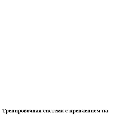
Нажмите, чтобы увеличить
Тренировочная система с креплением на