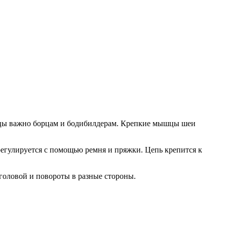
шцы важно борцам и бодибилдерам. Крепкие мышцы шеи
регулируется с помощью ремня и пряжки. Цепь крепится к
головой и повороты в разные стороны.