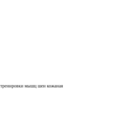
 тренировки мышц шеи кожаная