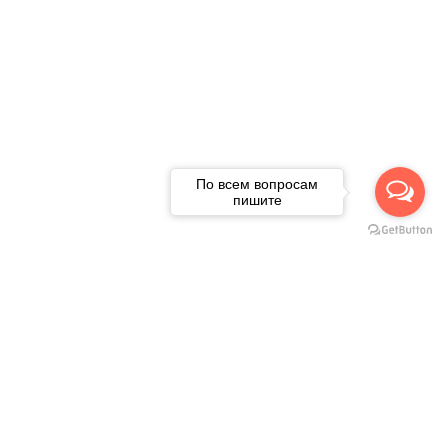
По всем вопросам
пишите