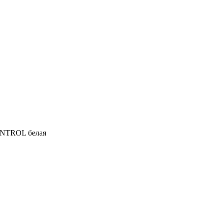
NTROL белая