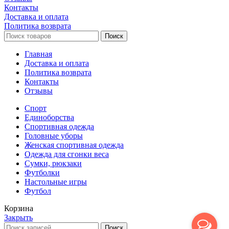
Контакты
Доставка и оплата
Политика возврата
Поиск
Главная
Доставка и оплата
Политика возврата
Контакты
Отзывы
Спорт
Единоборства
Cпортивная одежда
Головные уборы
Женская спортивная одежда
Одежда для сгонки веса
Сумки, рюкзаки
Футболки
Настольные игры
Футбол
Корзина
Закрыть
Поиск