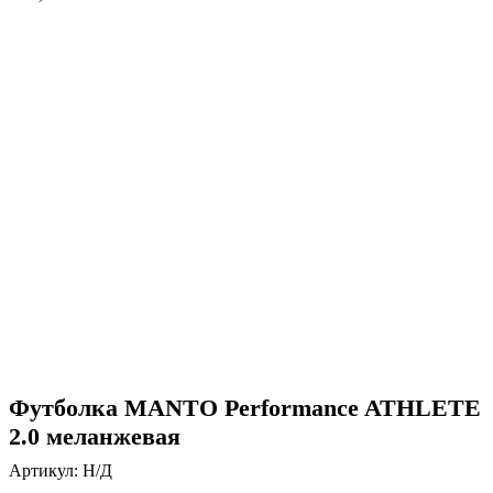
Нажмите, чтобы увеличить
Футболка MANTO Performance ATHLETE
2.0 меланжевая
Артикул:
Н/Д