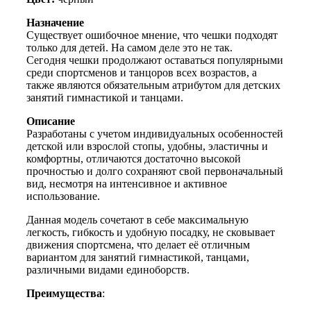
Назначение
Существует ошибочное мнение, что чешки подходят
только для детей. На самом деле это не так.
Сегодня чешки продолжают оставаться популярными
среди спортсменов и танцоров всех возрастов, а
также являются обязательным атрибутом для детских
занятий гимнастикой и танцами.
Описание
Разработаны с учетом индивидуальных особенностей
детской или взрослой стопы, удобны, эластичны и
комфортны, отличаются достаточно высокой
прочностью и долго сохраняют свой первоначальный
вид, несмотря на интенсивное и активное
использование.
Данная модель сочетают в себе максимальную
легкость, гибкость и удобную посадку, не сковывает
движения спортсмена, что делает её отличным
вариантом для занятий гимнастикой, танцами,
различными видами единоборств.
Преимущества
: