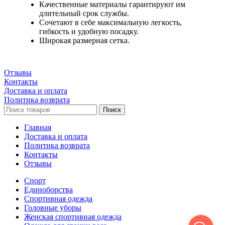
Качественные материалы гарантируют им
длительный срок службы.
Сочетают в себе максимальную легкость,
гибкость и удобную посадку.
Широкая размерная сетка.
Отзывы
Контакты
Доставка и оплата
Политика возврата
Поиск
Главная
Доставка и оплата
Политика возврата
Контакты
Отзывы
Спорт
Единоборства
Cпортивная одежда
Головные уборы
Женская спортивная одежда