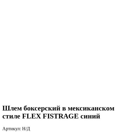
Шлем боксерский в мексиканском
стиле FLEX FISTRAGE синий
Артикул:
Н/Д