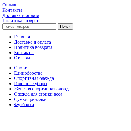
Отзывы
Контакты
Доставка и оплата
Политика возврата
Поиск
Главная
Доставка и оплата
Политика возврата
Контакты
Отзывы
Спорт
Единоборства
Cпортивная одежда
Головные уборы
Женская спортивная одежда
Одежда для сгонки веса
Сумки, рюкзаки
Футболки
Настольные игры
Футбол
Корзина
Закрыть