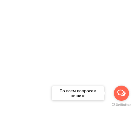
По всем вопросам
пишите