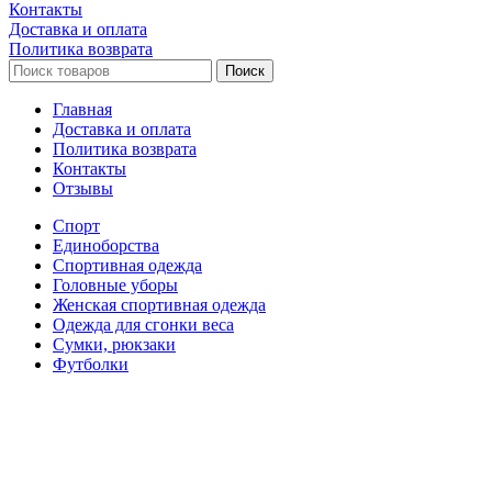
Контакты
Доставка и оплата
Политика возврата
Поиск
Главная
Доставка и оплата
Политика возврата
Контакты
Отзывы
Спорт
Единоборства
Cпортивная одежда
Головные уборы
Женская спортивная одежда
Одежда для сгонки веса
Сумки, рюкзаки
Футболки
Настольные игры
Футбол
Корзина
Закрыть
Поиск