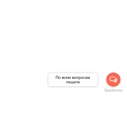
По всем вопросам
пишите