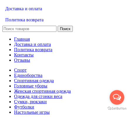
Доставка и оплата
Политика возврата
Поиск
Главная
Доставка и оплата
Политика возврата
Контакты
Отзывы
Спорт
Единоборства
Cпортивная одежда
Головные уборы
Женская спортивная одежда
Одежда для сгонки веса
Сумки, рюкзаки
Футболки
Настольные игры
Футбол
Корзина