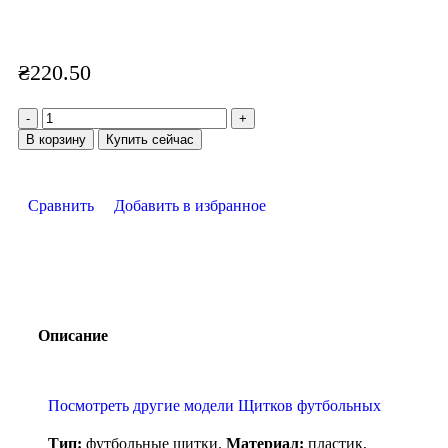
₴
220.50
В корзину
Купить сейчас
Сравнить
Добавить в избранное
Описание
Посмотреть другие модели Щитков футбольных
Тип:
футбольные щитки.
Материал:
пластик,