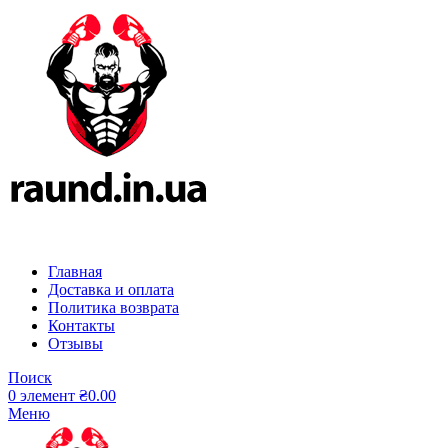
Главная
Доставка и оплата
Политика возврата
Контакты
Отзывы
Поиск
0
элемент
₴
0.00
Меню