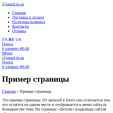
Главная
Доставка и оплата
Политика возврата
Контакты
Отзывы
EN
RU
UK
Поиск
0
элемент
₴
0.00
Меню
Поиск
0
элемент
₴
0.00
Пример страницы
Главная
»
Пример страницы
Это пример страницы. От записей в блоге она отличается тем,
что остаётся на одном месте и отображается в меню сайта (в
большинстве тем). На странице «Детали» владельцы сайтов