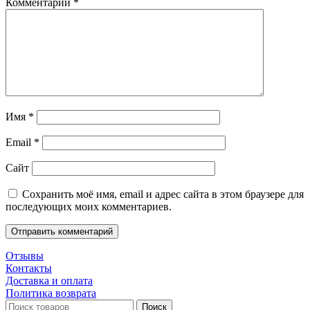
Комментарий
*
Имя
*
Email
*
Сайт
Сохранить моё имя, email и адрес сайта в этом браузере для
последующих моих комментариев.
Отзывы
Контакты
Доставка и оплата
Политика возврата
Поиск