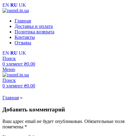
EN
RU
UK
Главная
Доставка и оплата
Политика возврата
Контакты
Отзывы
EN
RU
UK
Поиск
0
элемент
₴
0.00
Меню
Поиск
0
элемент
₴
0.00
Главная
»
Добавить комментарий
Ваш адрес email не будет опубликован.
Обязательные поля
помечены
*